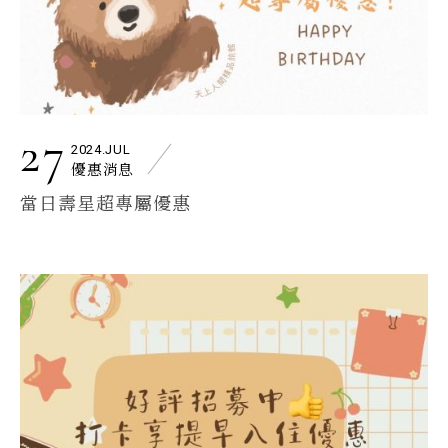
27
2024.JUL
優惠消息
當日壽星超專屬優惠