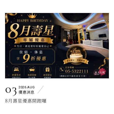
03
2026.AUG
優惠消息
8月壽星優惠開跑囉