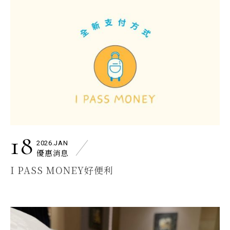
18
2026.JAN
優惠消息
I PASS MONEY好便利