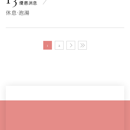
優惠消息
休息·泡湯
1
2