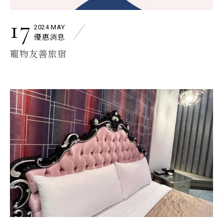
17
2024.MAY
優惠消息
寵物友善旅宿