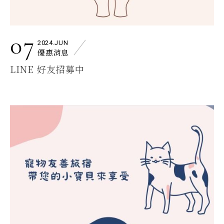
07
2024.JUN
優惠消息
LINE 好友招募中