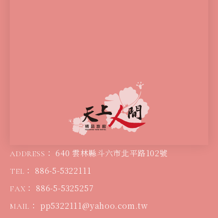
640 雲林縣斗六市北平路102號
ADDRESS：
886-5-5322111
TEL：
886-5-5325257
FAX：
pp5322111@yahoo.com.tw
MAIL：