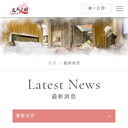
線上訂房
首頁
最新消息
Latest News
最新消息
優惠消息