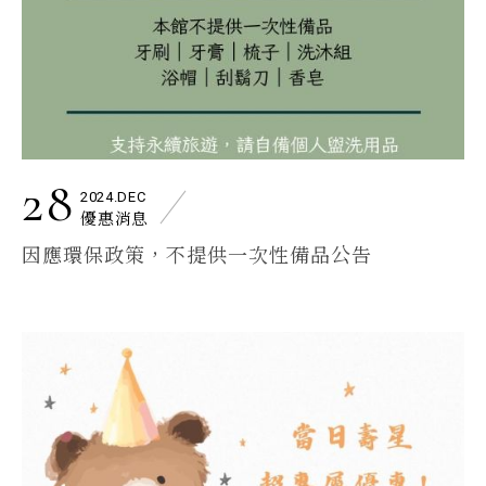
28
2024.DEC
優惠消息
因應環保政策，不提供一次性備品公告