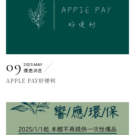
09
2025.MAY
優惠消息
APPLE PAY好便利