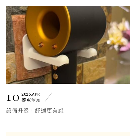
10
2026.APR
優惠消息
設備升級，舒適更有感