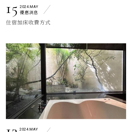
15
2024.MAY
優惠消息
住宿加床收費方式
13
2024.MAY