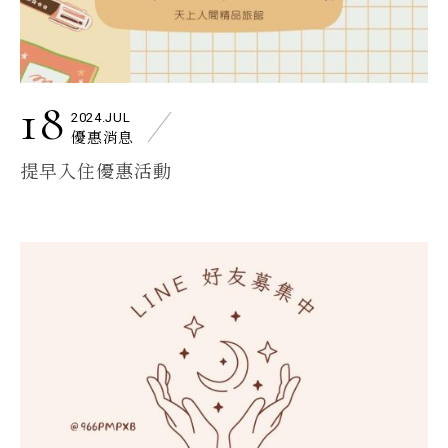
18
2024.JUL
優惠消息
提早入住優惠活動